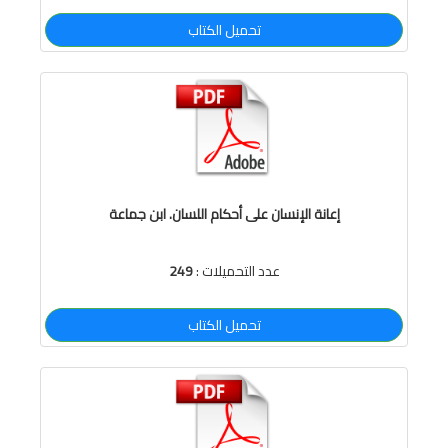
تحميل الكتاب
إعانة الإنسان على أحكام اللسان. ابن جماعة
عدد التحميلات :
249
تحميل الكتاب