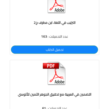
الترتيب في اللغة. ابن مطرف ج2
عدد التحميلات :
163
تحميل الكتاب
التضمين في العربية مع تحقيق الجوهر الثمين للألوسي
عدد التحميلات :
61