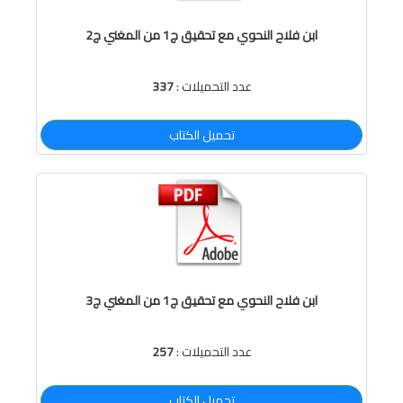
ابن فلاح النحوي مع تحقيق ج1 من المغني ج2
عدد التحميلات :
337
تحميل الكتاب
ابن فلاح النحوي مع تحقيق ج1 من المغني ج3
عدد التحميلات :
257
تحميل الكتاب