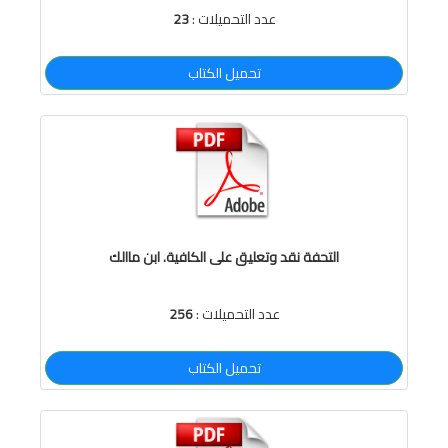
عدد التحميلات :
23
تحميل الكتاب
التحفة نقد وتعليق على الكافية. ابن ماالك
عدد التحميلات :
256
تحميل الكتاب