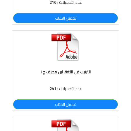
عدد التحميلات :
216
تحميل الكتاب
الترتيب في اللغة. ابن مطرف ج1
عدد التحميلات :
241
تحميل الكتاب