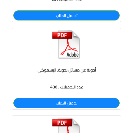
تحميل الكتاب
أجوبة عن مسائل نحوية. الرسموكي
عدد التحميلات :
436
تحميل الكتاب