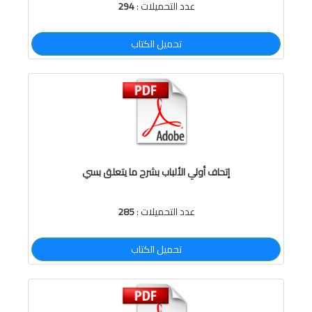
عدد التحميلات :
294
تحميل الكتاب
إتحاف أولي الألباب بشرح ما يتعلق بسي
عدد التحميلات :
285
تحميل الكتاب