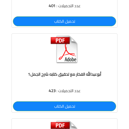
عدد التحميلات :
401
تحميل الكتاب
أبوعبدالله الفخار مع تحقيق كتابه شرح الجمل1
عدد التحميلات :
423
تحميل الكتاب