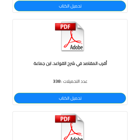
تحميل الكتاب
أقرب المقاصد في شرح القواعد. ابن جماعة
عدد التحميلات :
338
تحميل الكتاب