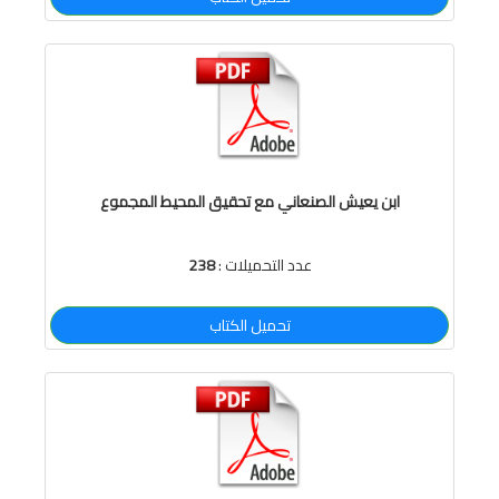
ابن يعيش الصنعاني مع تحقيق المحيط المجموع
عدد التحميلات :
238
تحميل الكتاب