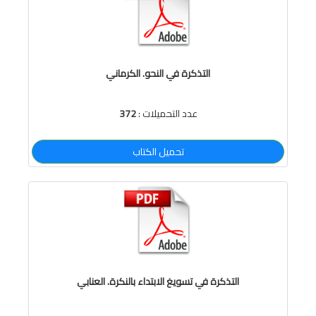
التذكرة في النحو. الكرماني
عدد التحميلات :
372
تحميل الكتاب
التذكرة في تسويغ الابتداء بالنكرة. العنابي