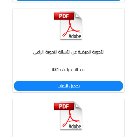
الأجوبة المرضية عن الأسئلة النحوية. الراعي
عدد التحميلات :
331
تحميل الكتاب