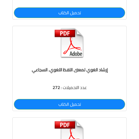
تحميل الكتاب
إرشاد الغوي لمعنى اللفظ اللغوي. السجاعي
عدد التحميلات :
272
تحميل الكتاب