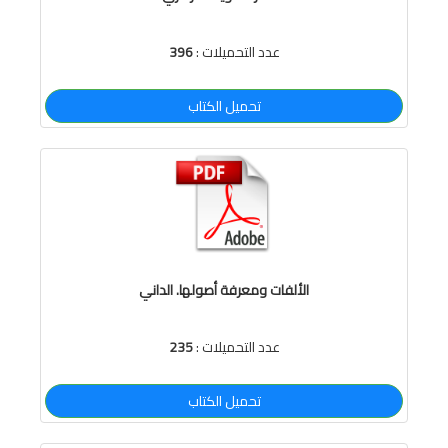
عدد التحميلات :
396
تحميل الكتاب
الألفات ومعرفة أصولها. الداني
عدد التحميلات :
235
تحميل الكتاب