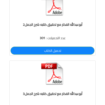
أبوعبدالله الفخار مع تحقيق كتابه شرح الجمل2
عدد التحميلات :
301
تحميل الكتاب
أبوعبدالله الفخار مع تحقيق كتابه شرح الجمل3