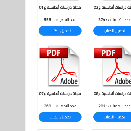
ة دراسات أندلسية ع02
مجلة دراسات أندلسية ع01
عدد التحميلات :
374
عدد التحميلات :
558
تحميل الكتاب
تحميل الكتاب
ة دراسات أندلسية ع08
مجلة دراسات أندلسية ع07
عدد التحميلات :
281
عدد التحميلات :
268
تحميل الكتاب
تحميل الكتاب