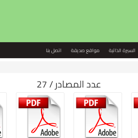
السيرة الذاتية
مواقع صديقة
اتصل بنا
عدد المصادر / 27