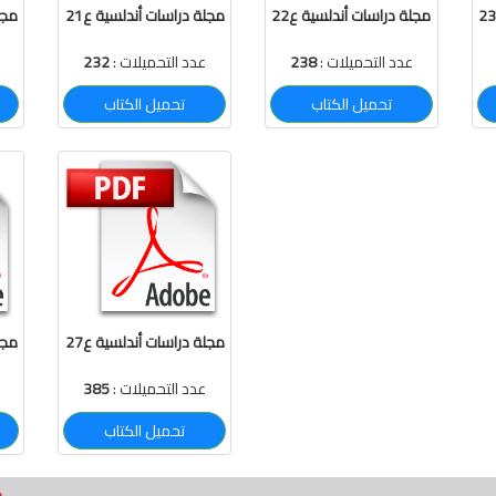
مجلة دراسات أندلسية ع22
مجلة دراسات أندلسية ع21
مجل
عدد التحميلات :
238
عدد التحميلات :
232
تحميل الكتاب
تحميل الكتاب
مجلة دراسات أندلسية ع27
مجل
عدد التحميلات :
385
تحميل الكتاب