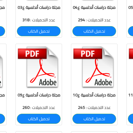
مجلة دراسات أندلسية ع04
مجلة دراسات أندلسية ع03
مجل
عدد التحميلات :
294
عدد التحميلات :
318
تحميل الكتاب
تحميل الكتاب
مجلة دراسات أندلسية ع10
مجلة دراسات أندلسية ع09
مجل
عدد التحميلات :
245
عدد التحميلات :
260
تحميل الكتاب
تحميل الكتاب