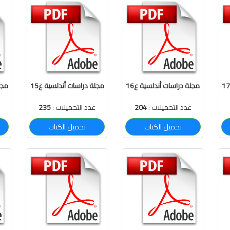
مجلة دراسات أندلسية ع16
مجلة دراسات أندلسية ع15
مجل
عدد التحميلات :
204
عدد التحميلات :
235
تحميل الكتاب
تحميل الكتاب