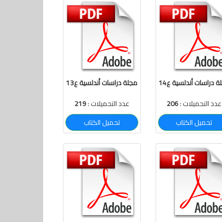
ة دراسات أندلسية ع14
مجلة دراسات أندلسية ع13
عدد التحميلات :
206
عدد التحميلات :
219
تحميل الكتاب
تحميل الكتاب