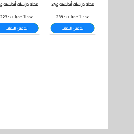
مجلة دراسات أندلسية ع24
مجلة دراسات أندلسية ع23
عدد التحميلات :
239
عدد التحميلات :
223
تحميل الكتاب
تحميل الكتاب