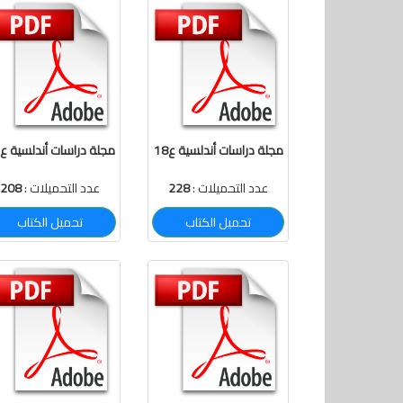
مجلة دراسات أندلسية ع18
مجلة دراسات أندلسية ع17
عدد التحميلات :
228
عدد التحميلات :
208
تحميل الكتاب
تحميل الكتاب