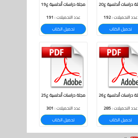
ة دراسات أندلسية ع20
مجلة دراسات أندلسية ع19
عدد التحميلات :
192
عدد التحميلات :
191
تحميل الكتاب
تحميل الكتاب
ة دراسات أندلسية ع26
مجلة دراسات أندلسية ع25
عدد التحميلات :
285
عدد التحميلات :
301
تحميل الكتاب
تحميل الكتاب