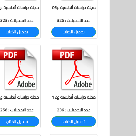
مجلة دراسات أندلسية ع06
مجلة دراسات أندلسية ع05
عدد التحميلات :
326
عدد التحميلات :
323
تحميل الكتاب
تحميل الكتاب
مجلة دراسات أندلسية ع12
مجلة دراسات أندلسية ع11
عدد التحميلات :
236
عدد التحميلات :
256
تحميل الكتاب
تحميل الكتاب