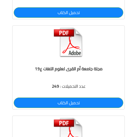
تحميل الكتاب
مجلة جامعة أم القرى لعلوم اللغات ع19
عدد التحميلات :
249
تحميل الكتاب