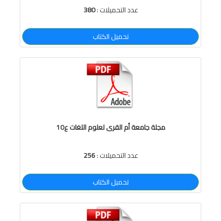
عدد التحميلات :
380
تحميل الكتاب
مجلة جامعة أم القرى لعلوم اللغات ع10
عدد التحميلات :
256
تحميل الكتاب