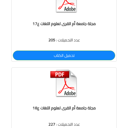
مجلة جامعة أم القرى لعلوم اللغات ع17
عدد التحميلات :
205
تحميل الكتاب
مجلة جامعة أم القرى لعلوم اللغات ع18
عدد التحميلات :
227