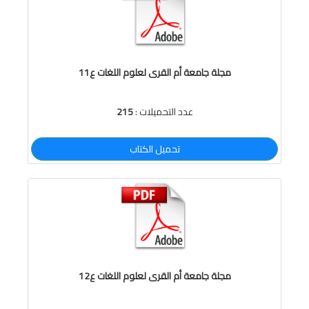
مجلة جامعة أم القرى لعلوم اللغات ع11
عدد التحميلات :
215
تحميل الكتاب
مجلة جامعة أم القرى لعلوم اللغات ع12