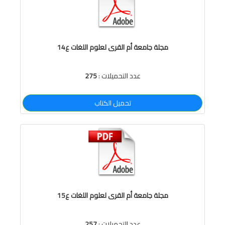
مجلة جامعة أم القرى لعلوم اللغات ع14
عدد التحميلات :
275
تحميل الكتاب
مجلة جامعة أم القرى لعلوم اللغات ع15
عدد التحميلات :
257