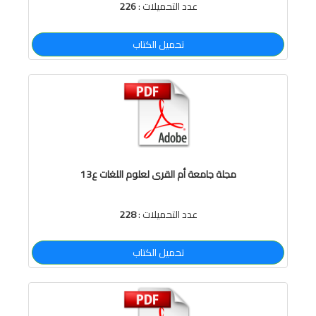
عدد التحميلات :
226
تحميل الكتاب
مجلة جامعة أم القرى لعلوم اللغات ع13
عدد التحميلات :
228
تحميل الكتاب