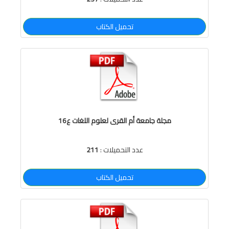
تحميل الكتاب
مجلة جامعة أم القرى لعلوم اللغات ع16
عدد التحميلات :
211
تحميل الكتاب